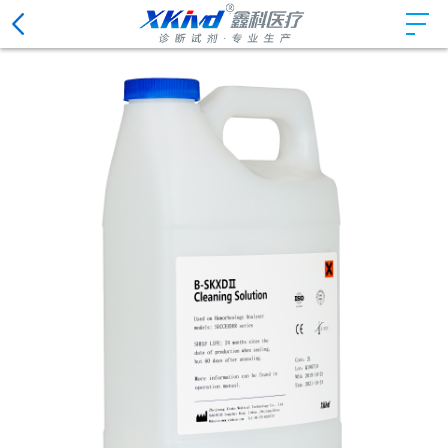
CLOSE