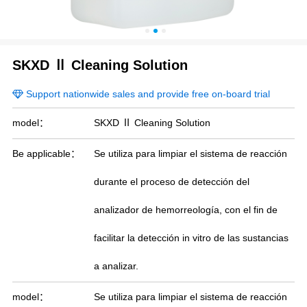
SKXD Ⅱ Cleaning Solution
Support nationwide sales and provide free on-board trial
model：
SKXD Ⅱ Cleaning Solution
Be applicable：
Se utiliza para limpiar el sistema de reacción
durante el proceso de detección del
analizador de hemorreología, con el fin de
facilitar la detección in vitro de las sustancias
a analizar.
model：
Se utiliza para limpiar el sistema de reacción