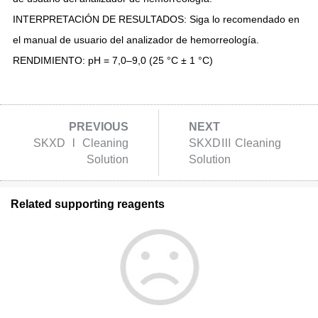
INTERPRETACIÓN DE RESULTADOS: Siga lo recomendado en
el manual de usuario del analizador de hemorreología.
RENDIMIENTO: pH = 7,0–9,0 (25 °C ± 1 °C)
PREVIOUS
NEXT
SKXD Ⅰ Cleaning
SKXDⅢ Cleaning
Solution
Solution
Related supporting reagents