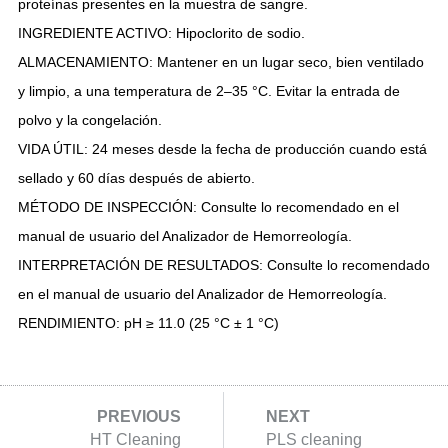
proteínas presentes en la muestra de sangre.
INGREDIENTE ACTIVO: Hipoclorito de sodio.
ALMACENAMIENTO: Mantener en un lugar seco, bien ventilado
y limpio, a una temperatura de 2–35 °C. Evitar la entrada de
polvo y la congelación.
VIDA ÚTIL: 24 meses desde la fecha de producción cuando está
sellado y 60 días después de abierto.
MÉTODO DE INSPECCIÓN: Consulte lo recomendado en el
manual de usuario del Analizador de Hemorreología.
INTERPRETACIÓN DE RESULTADOS: Consulte lo recomendado
en el manual de usuario del Analizador de Hemorreología.
RENDIMIENTO: pH ≥ 11.0 (25 °C ± 1 °C)
PREVIOUS
NEXT
HT Cleaning
PLS cleaning