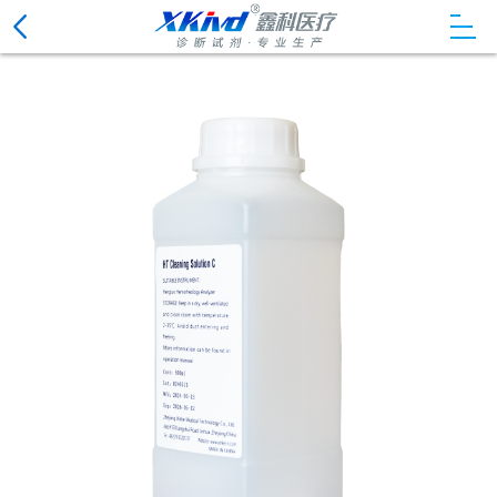
CLOSE