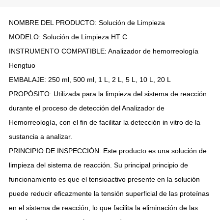
NOMBRE DEL PRODUCTO: Solución de Limpieza
MODELO: Solución de Limpieza HT C
INSTRUMENTO COMPATIBLE: Analizador de hemorreología
Hengtuo
EMBALAJE: 250 ml, 500 ml, 1 L, 2 L, 5 L, 10 L, 20 L
PROPÓSITO: Utilizada para la limpieza del sistema de reacción
durante el proceso de detección del Analizador de
Hemorreología, con el fin de facilitar la detección in vitro de la
sustancia a analizar.
PRINCIPIO DE INSPECCIÓN: Este producto es una solución de
limpieza del sistema de reacción. Su principal principio de
funcionamiento es que el tensioactivo presente en la solución
puede reducir eficazmente la tensión superficial de las proteínas
en el sistema de reacción, lo que facilita la eliminación de las