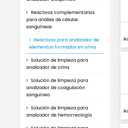
Reactivos complementarios
para análisis de células
sanguíneas
A
Reactivos para analizador de
elementos formados en orina
Solución de limpieza para
analizador de orina
Solución de limpieza para
analizador de coagulación
sanguínea
Solución de limpieza para
A
analizador de hemorreología