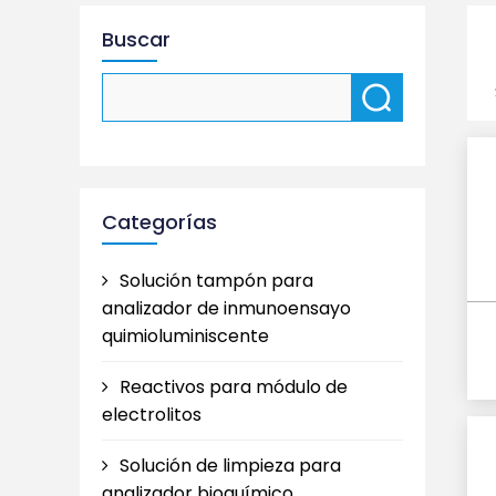
Buscar
Categorías
Solución tampón para
analizador de inmunoensayo
quimioluminiscente
Reactivos para módulo de
electrolitos
Solución de limpieza para
analizador bioquímico