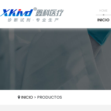
HOME
INICIO
INICIO
> PRODUCTOS