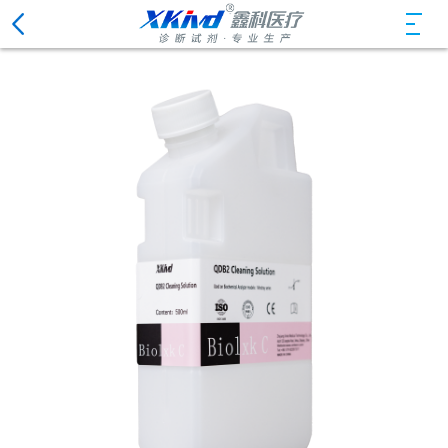
CLOSE