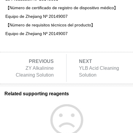
【Número de certificado de registro de dispositivo médico】
Equipo de Zhejiang Nº 20149007
【Número de requisitos técnicos del producto】
Equipo de Zhejiang Nº 20149007
PREVIOUS
NEXT
ZY Alkalinine
YLB Acid Cleaning
Cleaning Solution
Solution
Related supporting reagents