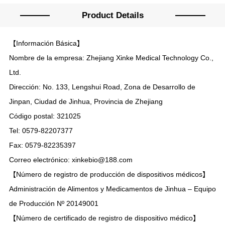
Product Details
【Información Básica】
Nombre de la empresa: Zhejiang Xinke Medical Technology Co.,
Ltd.
Dirección: No. 133, Lengshui Road, Zona de Desarrollo de
Jinpan, Ciudad de Jinhua, Provincia de Zhejiang
Código postal: 321025
Tel: 0579-82207377
Fax: 0579-82235397
Correo electrónico: xinkebio@188.com
【Número de registro de producción de dispositivos médicos】
Administración de Alimentos y Medicamentos de Jinhua – Equipo
de Producción Nº 20149001
【Número de certificado de registro de dispositivo médico】