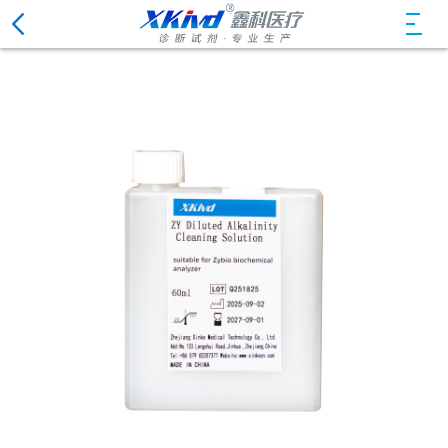
CLOSE