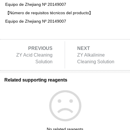
Equipo de Zhejiang Nº 20149007
【Número de requisitos técnicos del producto】
Equipo de Zhejiang Nº 20149007
PREVIOUS
NEXT
ZY Acid Cleaning
ZY Alkalinine
Solution
Cleaning Solution
Related supporting reagents
No related reagents