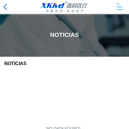
NOTICIAS
CLOSE
NOTICIAS
NO DATA FOUND！