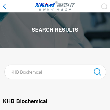
SEARCH RESULTS
CLOSE
KHB Biochemical